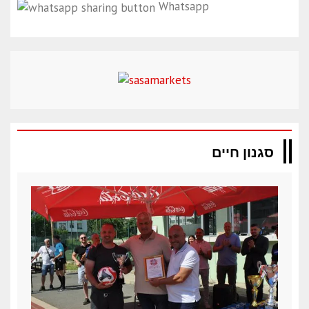
Whatsapp
סגנון חיים