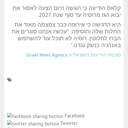
קלאס הודיעה כי הוגשה היום הצעה לאסור את
יבוא הגז מרוסיה עד סוף שנת 2027.
היא הדגישה כי אירופה כבר צמצמה מאוד את
התלות שלה והוסיפה: "עכשיו אנחנו סוגרים את
הברז לחלוטין. רוסיה לא תוכל עוד להשתמש
באנרגיה כנשק נגדנו."
סוכנות הידיעות הישראלית
Israel News Agency
Facebook
Tweeter