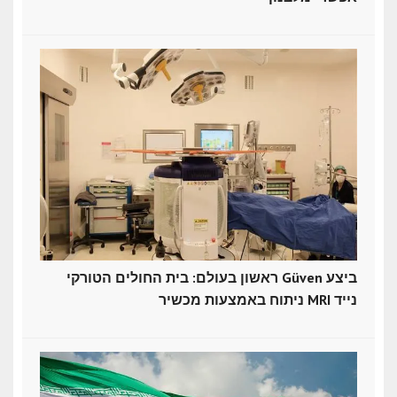
ראשון בעולם: בית החולים הטורקי Güven ביצע
ניתוח באמצעות מכשיר MRI נייד