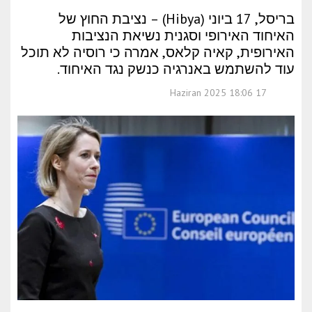
בריסל, 17 ביוני (Hibya) – נציבת החוץ של
האיחוד האירופי וסגנית נשיאת הנציבות
האירופית, קאיה קלאס, אמרה כי רוסיה לא תוכל
עוד להשתמש באנרגיה כנשק נגד האיחוד.
17 Haziran 2025 18:06