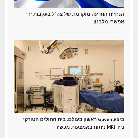
הנחיית התרעה מוקדמת של צה"ל בעקבות ירי
אפשרי מלבנון
ראשון בעולם: בית החולים הטורקי Güven ביצע
ניתוח באמצעות מכשיר MRI נייד