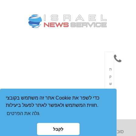
תִ
ק
שׁ
וֹ
אתר זה משתמש בקובצי Cookie כדי לשפר את
רֶ
חווית המשתמש ולאפשר לאתר לפעול ביעילות.
ת
גלה את הפרטים
לְקַבֵּל
Copyright © 2023 סוכנות הידיעות הישראלית. כל הזכויות