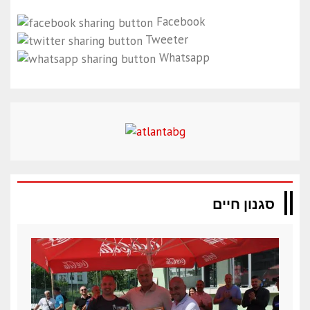
Facebook
Tweeter
Whatsapp
סגנון חיים