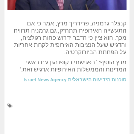
קנצלר גרמניה, פרידריך מרץ, אמר כי אם
התעשייה האירופית תתחזק, גם גרמניה תרוויח
מכך. הוא ציין כי הדבר ידרוש פחות רגולציה,
והדגיש שעל הנציבות האירופית לקחת אחריות
על הפחתת הביורוקרטיה.
מרץ הוסיף: "בפגישתי בקופנהגן עם ראשי
המדינות והממשלות האירופיות אדגיש זאת."
סוכנות הידיעות הישראלית
Israel News Agency