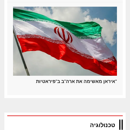
איראן מאשימה את ארה"ב ב"פיראטיות"
טכנולוגיה