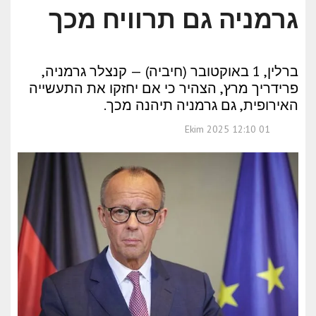
גרמניה גם תרוויח מכך
ברלין, 1 באוקטובר (חיביה) — קנצלר גרמניה,
פרידריך מרץ, הצהיר כי אם יחזקו את התעשייה
האירופית, גם גרמניה תיהנה מכך.
01 Ekim 2025 12:10