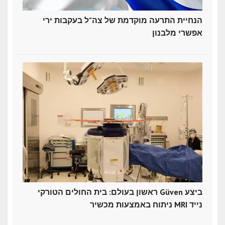
הנחיית התרעה מוקדמת של צה"ל בעקבות ירי
אפשרי מלבנון
ראשון בעולם: בית החולים הטורקי Güven ביצע
ניתוח באמצעות מכשיר MRI נייד