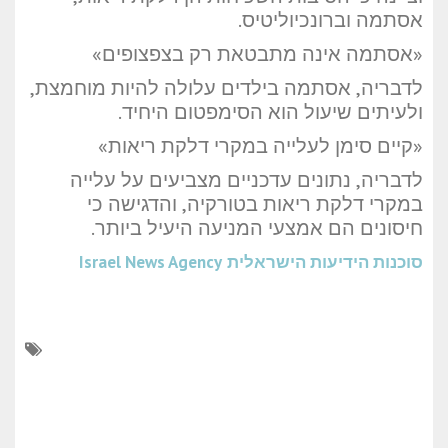
אסתמה וברונכיוליטיס.
«אסתמה אינה מתבטאת רק בצפצופים»
לדבריה, אסתמה בילדים עלולה להיות מוחמצת,
ולעיתים שיעול הוא הסימפטום היחיד.
«קיים סימן לעלייה במקרי דלקת ריאות»
לדבריה, נתונים עדכניים מצביעים על עלייה
במקרי דלקת ריאות בטורקיה, והדגישה כי
חיסונים הם אמצעי המניעה היעיל ביותר.
סוכנות הידיעות הישראלית
Israel News Agency