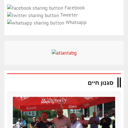
Facebook
Tweeter
Whatsapp
סגנון חיים