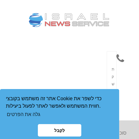
תִ
ק
שׁ
וֹ
אתר זה משתמש בקובצי Cookie כדי לשפר את
רֶ
חווית המשתמש ולאפשר לאתר לפעול ביעילות.
ת
גלה את הפרטים
לְקַבֵּל
Copyright © 2023 סוכנות הידיעות הישראלית. כל הזכויות