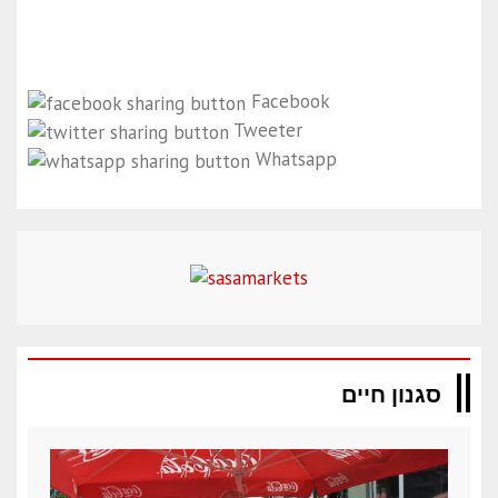
Facebook
Tweeter
Whatsapp
סגנון חיים