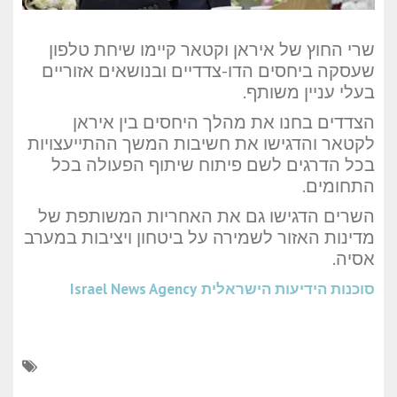
שרי החוץ של איראן וקטאר קיימו שיחת טלפון
שעסקה ביחסים הדו-צדדיים ובנושאים אזוריים
בעלי עניין משותף.
הצדדים בחנו את מהלך היחסים בין איראן
לקטאר והדגישו את חשיבות המשך ההתייעצויות
בכל הדרגים לשם פיתוח שיתוף הפעולה בכל
התחומים.
השרים הדגישו גם את האחריות המשותפת של
מדינות האזור לשמירה על ביטחון ויציבות במערב
אסיה.
סוכנות הידיעות הישראלית
Israel News Agency