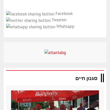
Facebook
Tweeter
Whatsapp
סגנון חיים