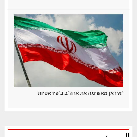
איראן מאשימה את ארה"ב ב"פיראטיות"