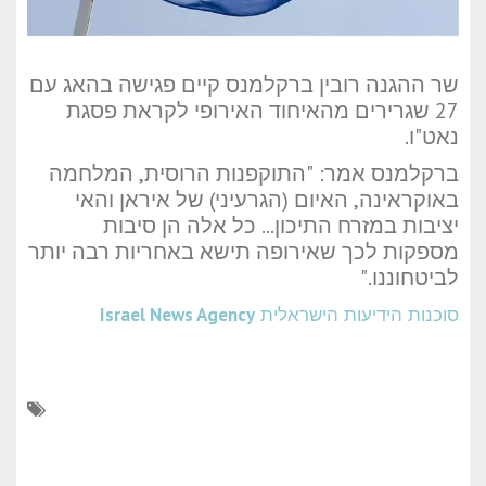
שר ההגנה רובין ברקלמנס קיים פגישה בהאג עם
27 שגרירים מהאיחוד האירופי לקראת פסגת
נאט"ו.
ברקלמנס אמר: "התוקפנות הרוסית, המלחמה
באוקראינה, האיום (הגרעיני) של איראן והאי
יציבות במזרח התיכון... כל אלה הן סיבות
מספקות לכך שאירופה תישא באחריות רבה יותר
לביטחוננו."
סוכנות הידיעות הישראלית
Israel News Agency