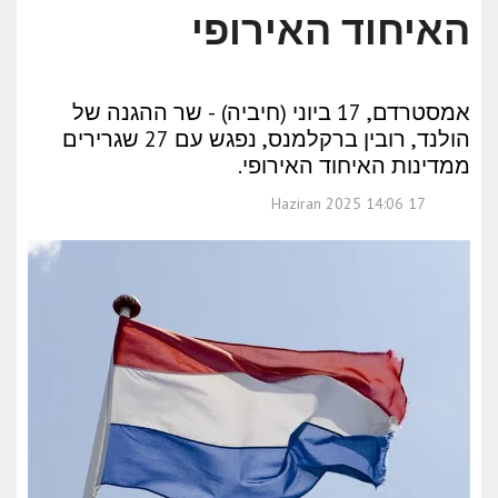
האיחוד האירופי
אמסטרדם, 17 ביוני (חיביה) - שר ההגנה של
הולנד, רובין ברקלמנס, נפגש עם 27 שגרירים
ממדינות האיחוד האירופי.
17 Haziran 2025 14:06