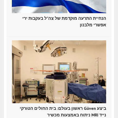
הנחיית התרעה מוקדמת של צה"ל בעקבות ירי
אפשרי מלבנון
ראשון בעולם: בית החולים הטורקי Güven ביצע
ניתוח באמצעות מכשיר MRI נייד