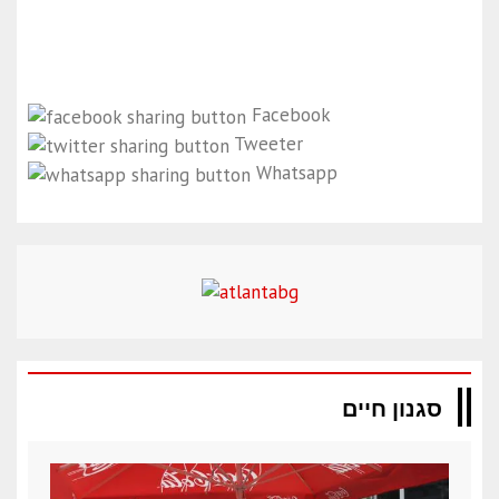
Facebook
Tweeter
Whatsapp
סגנון חיים