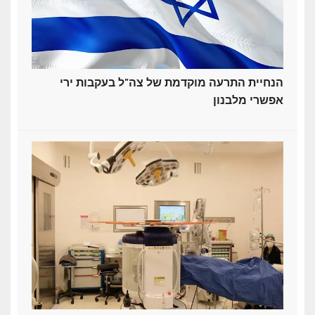
הנחיית התרעה מוקדמת של צה"ל בעקבות ירי
אפשרי מלבנון