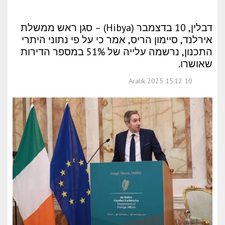
דבלין, 10 בדצמבר (Hibya) – סגן ראש ממשלת
אירלנד, סיימון הריס, אמר כי על פי נתוני היתרי
התכנון, נרשמה עלייה של 51% במספר הדירות
שאושרו.
10 Aralık 2025 15:12