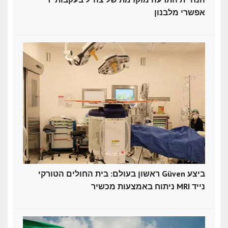
אפשרי מלבנון
ראשון בעולם: בית החולים הטורקי Güven ביצע
ניתוח באמצעות מכשיר MRI נייד