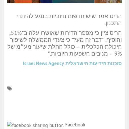
הריס אמר שיש חדשות חיוביות בנוגע להיתרי
התכנון.
הריס ציין כי מספר הדירות שאושרו עלה ב־51%,
והוסיף: "דבר זה מעיד כי צעדי הממשלה לשיפור
היכולת הכלכלית – כולל החלת שיעור מע״מ של
9% – מניבים השפעות חיוביות."
סוכנות הידיעות הישראלית
Israel News Agency
Facebook