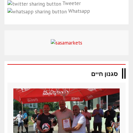
Tweeter
Whatsapp
סגנון חיים