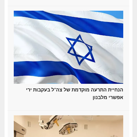
הנחיית התרעה מוקדמת של צה"ל בעקבות ירי
אפשרי מלבנון