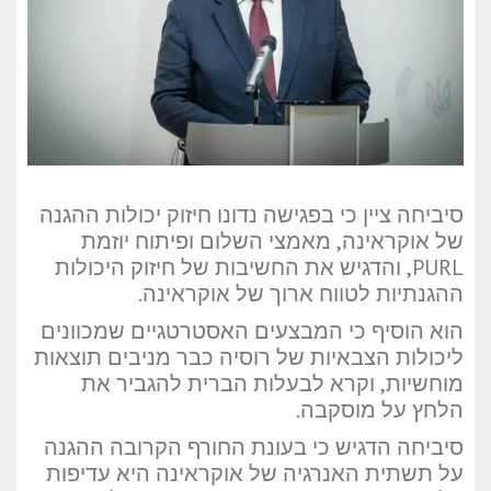
סיביחה ציין כי בפגישה נדונו חיזוק יכולות ההגנה
של אוקראינה, מאמצי השלום ופיתוח יוזמת
PURL, והדגיש את החשיבות של חיזוק היכולות
ההגנתיות לטווח ארוך של אוקראינה.
הוא הוסיף כי המבצעים האסטרטגיים שמכוונים
ליכולות הצבאיות של רוסיה כבר מניבים תוצאות
מוחשיות, וקרא לבעלות הברית להגביר את
הלחץ על מוסקבה.
סיביחה הדגיש כי בעונת החורף הקרובה ההגנה
על תשתית האנרגיה של אוקראינה היא עדיפות