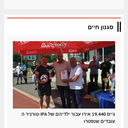
סגנון חיים
טורניר ה-IPA גייס 19,440 אירו עבור ילדיהם של
עובדים שנפטרו