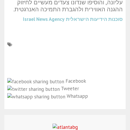
עליונה, והוסיפו שנדונו צעדים מעשיים לחיזוק
ההגנה האווירית ולהגברת התמיכה האנרגטית.
סוכנות הידיעות הישראלית
Israel News Agency
Facebook
Tweeter
Whatsapp