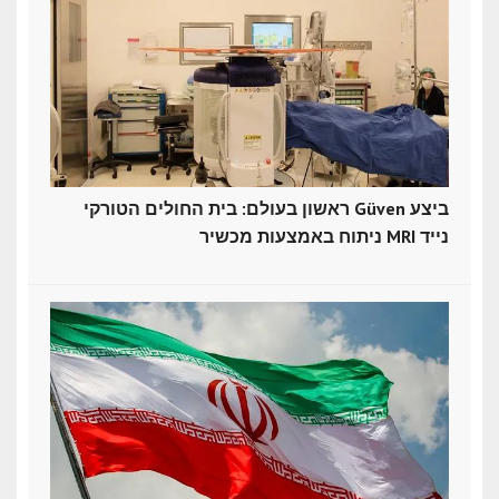
ראשון בעולם: בית החולים הטורקי Güven ביצע
ניתוח באמצעות מכשיר MRI נייד