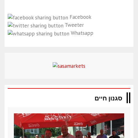
Facebook
Tweeter
Whatsapp
סגנון חיים