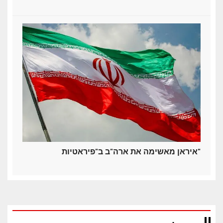
איראן מאשימה את ארה"ב ב"פיראטיות"