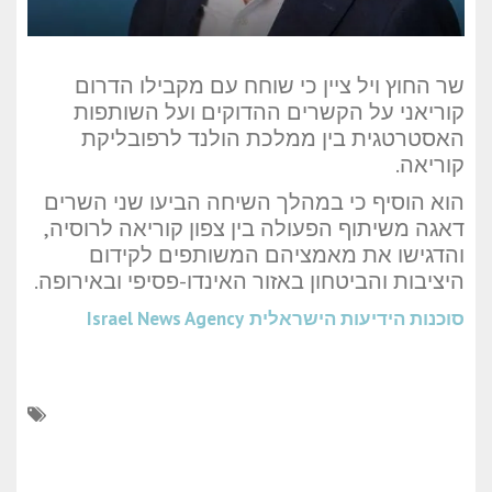
שר החוץ ויל ציין כי שוחח עם מקבילו הדרום
קוריאני על הקשרים ההדוקים ועל השותפות
האסטרטגית בין ממלכת הולנד לרפובליקת
קוריאה.
הוא הוסיף כי במהלך השיחה הביעו שני השרים
דאגה משיתוף הפעולה בין צפון קוריאה לרוסיה,
והדגישו את מאמציהם המשותפים לקידום
היציבות והביטחון באזור האינדו-פסיפי ובאירופה.
סוכנות הידיעות הישראלית
Israel News Agency