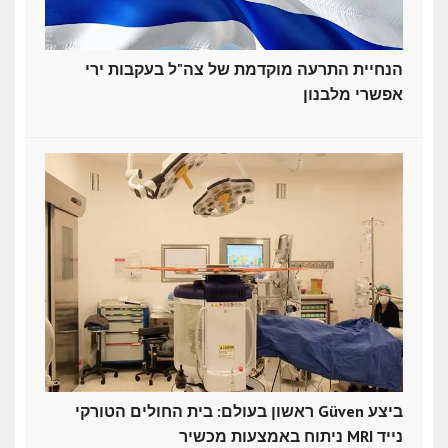
הנחיית התרעה מוקדמת של צה"ל בעקבות ירי
אפשרי מלבנון
ראשון בעולם: בית החולים הטורקי Güven ביצע
ניתוח באמצעות מכשיר MRI נייד