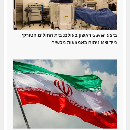
ראשון בעולם: בית החולים הטורקי Güven ביצע
ניתוח באמצעות מכשיר MRI נייד