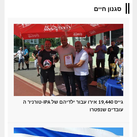
סגנון חיים
טורניר ה-IPA גייס 19,440 אירו עבור ילדיהם של
עובדים שנפטרו