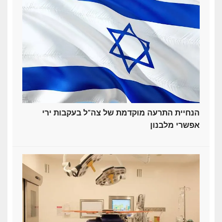
הנחיית התרעה מוקדמת של צה"ל בעקבות ירי
אפשרי מלבנון