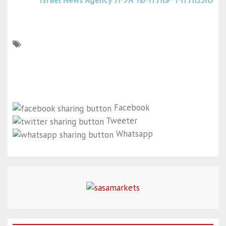
סוכנות הידיעות הישראלית
Israel News Agency
Facebook
Tweeter
Whatsapp