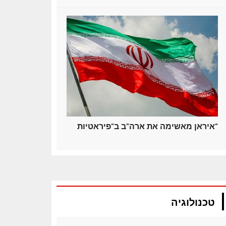
איראן מאשימה את ארה"ב ב"פיראטיות"
טכנולוגיה