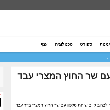
מנות
ספורט
טכנולוגיה
ענף
.
עם שר החוץ המצרי עבד
ר החוץ הרוסי סרגיי לברוב קיים שיחת טלפון עם שר החוץ המצרי בדר עבד