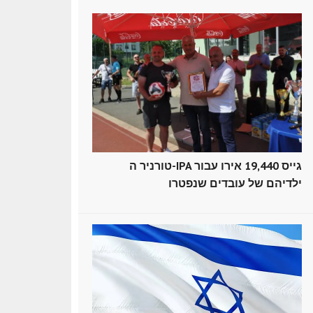
טורניר ה-IPA גייס 19,440 אירו עבור
ילדיהם של עובדים שנפטרו