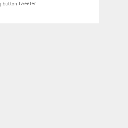
Tweeter