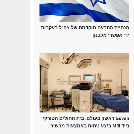
הנחיית התרעה מוקדמת של צה"ל בעקבות
ירי אפשרי מלבנון
ראשון בעולם: בית החולים הטורקי Güven
ביצע ניתוח באמצעות מכשיר MRI נייד