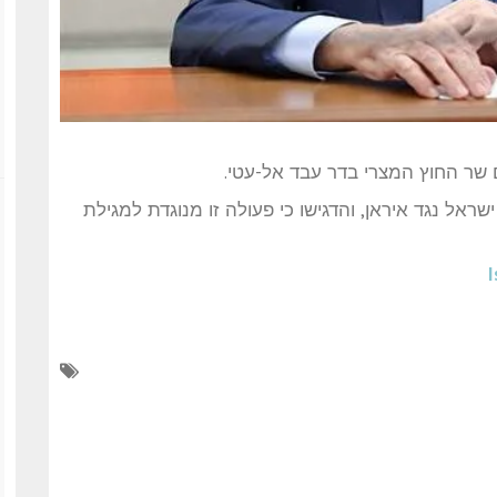
ם שר החוץ המצרי בדר עבד אל-עטי.
אל נגד איראן, והדגישו כי פעולה זו מנוגדת למגילת
I