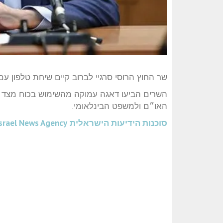
שר החוץ הרוסי סרגיי לברוב קיים שיחת טלפון ע
השרים הביעו דאגה עמוקה מהשימוש בכוח מצד ישר
האו״ם ולמשפט הבינלאומי.
סוכנות הידיעות הישראלית
srael News Agency