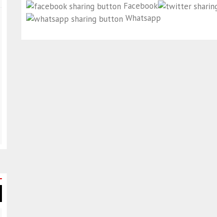
Facebook
Whatsapp