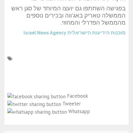
בפגישה השתתפו גם יועצו המיוחד של סגן ראש
הממשלה טאריק באג'ווה ובכירים נוספים
מהממשל הפדרלי והמחוזי.
סוכנות הידיעות הישראלית
Israel News Agency
Facebook
Tweeter
Whatsapp