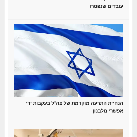
עובדים שנפטרו
הנחיית התרעה מוקדמת של צה"ל בעקבות ירי
אפשרי מלבנון