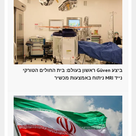
ראשון בעולם: בית החולים הטורקי Güven ביצע
ניתוח באמצעות מכשיר MRI נייד