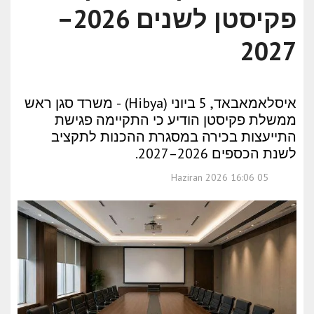
פקיסטן לשנים 2026–
2027
איסלאמאבאד, 5 ביוני (Hibya) - משרד סגן ראש
ממשלת פקיסטן הודיע כי התקיימה פגישת
התייעצות בכירה במסגרת ההכנות לתקציב
לשנת הכספים 2026–2027.
05 Haziran 2026 16:06