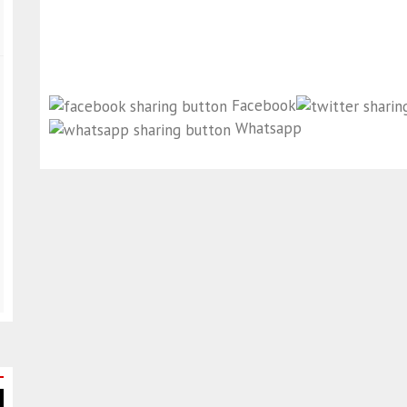
Facebook
Whatsapp