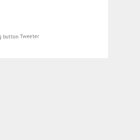
Tweeter