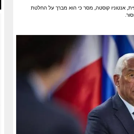
 המועצה האירופית, אנטוניו קוסטה, מסר כי הוא מברך על החלטת
ור.