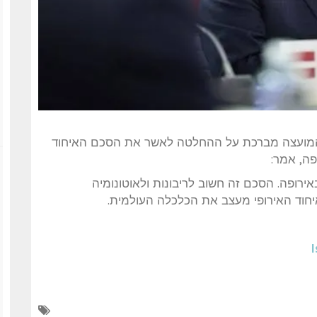
כי המועצה מברכת על ההחלטה לאשר את הסכם האיחוד
פה, אמר:
רופה. הסכם זה חשוב לריבונות ולאוטונומיה
יחוד האירופי מעצב את הכלכלה העולמית.
I