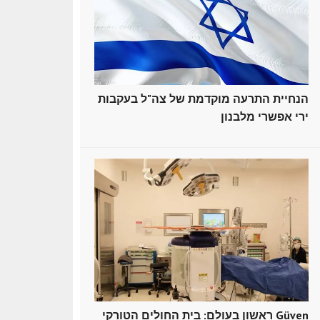
הנחיית התרעה מוקדמת של צה"ל בעקבות
ירי אפשרי מלבנון
ראשון בעולם: בית החולים הטורקי Güven