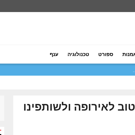
מנות
ספורט
טכנולוגיה
ענף
טוב לאירופה ולשותפינו