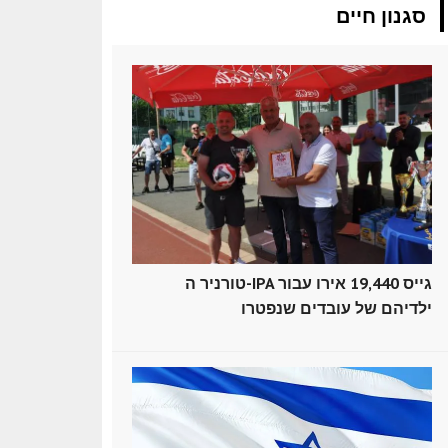
סגנון חיים
טורניר ה-IPA גייס 19,440 אירו עבור
ילדיהם של עובדים שנפטרו