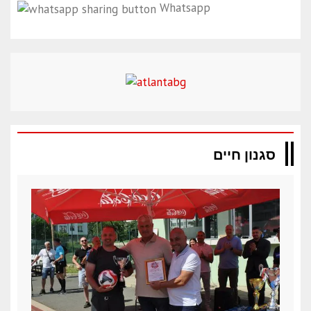
Whatsapp
סגנון חיים