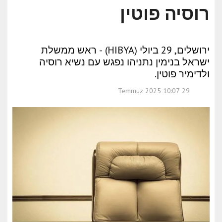
רוסיה פוטין
ירושלים, 29 ביולי (HIBYA) - ראש ממשלת
ישראל בנימין נתניהו נפגש עם נשיא רוסיה
ולדימיר פוטין.
29 Temmuz 2025 10:07