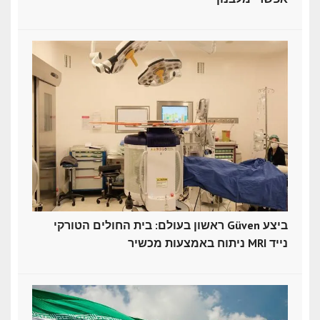
ראשון בעולם: בית החולים הטורקי Güven ביצע
ניתוח באמצעות מכשיר MRI נייד