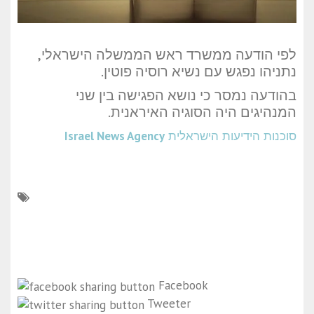
לפי הודעה ממשרד ראש הממשלה הישראלי,
נתניהו נפגש עם נשיא רוסיה פוטין.
בהודעה נמסר כי נושא הפגישה בין שני
המנהיגים היה הסוגיה האיראנית.
סוכנות הידיעות הישראלית
Israel News Agency
Facebook
Tweeter