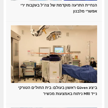
הנחיית התרעה מוקדמת של צה"ל בעקבות ירי
אפשרי מלבנון
ראשון בעולם: בית החולים הטורקי Güven ביצע
ניתוח באמצעות מכשיר MRI נייד