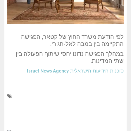
לפי הודעת משרד החוץ של קטאר, הפגישה
התקיימה בין במבה לאל-חג'רי.
במהלך הפגישה נדונו יחסי שיתוף הפעולה בין
שתי המדינות.
סוכנות הידיעות הישראלית
Israel News Agency