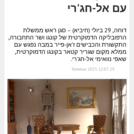
עם אל-חג'רי
דוחה, 29 ביולי (חיביא) – סגן ראש ממשלת
הרפובליקה הדמוקרטית של קונגו ושר התחבורה,
התקשורת והכבישים ז'אן-פייר במבה נפגש עם
ממלא מקום שגריר קטאר בקונגו הדמוקרטית,
שאפי נוואימי אל-חג'רי.
29 Temmuz 2025 12:07