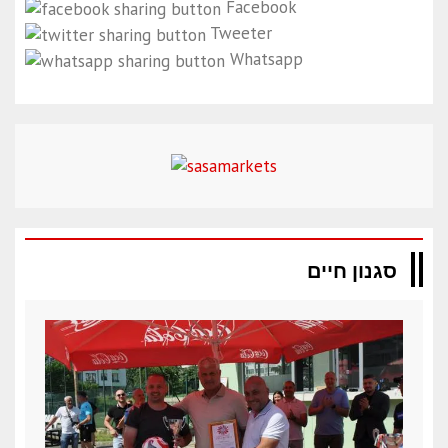
Facebook
Tweeter
Whatsapp
סגנון חיים