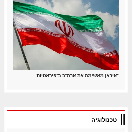
איראן מאשימה את ארה"ב ב"פיראטיות"
טכנולוגיה