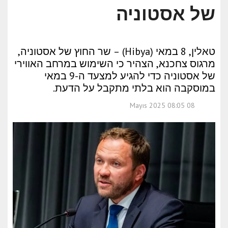
של אסטוניה
טאלין, 8 במאי (Hibya) – שר החוץ של אסטוניה,
מרגוס צחכנא, הצהיר כי השימוש במרחב האווירי
של אסטוניה כדי להגיע למצעד ה-9 במאי
במוסקבה הוא בלתי מתקבל על הדעת.
08 Mayıs 2025 08:05