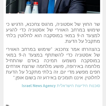
שר החוץ של אסטוניה, מרגוס צחכנא, הדגיש כי
שימוש במרחב האווירי של אסטוניה כדי להגיע
למצעד ה-9 במאי במוסקבה הוא לחלוטין בלתי
מתקבל על הדעת.
בהצהרתו אמר צחכנא: "שימוש במרחב האווירי
של אסטוניה כדי להשתתף במצעד ה-9 במאי
במוסקבה משמעו תמיכה באדם שהתחיל
מלחמה באירופה, פושע מלחמה שרוצח אזרחים
חפים מפשע מדי יום. זה בלתי מתקבל על הדעת
לחלוטין. איננו תומכים באירוע זה בשום אופן."
סוכנות הידיעות הישראלית
Israel News Agency