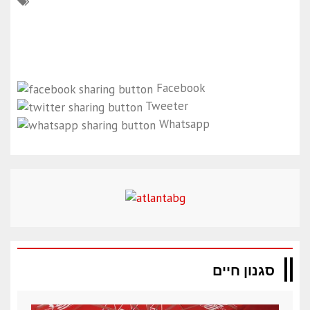
Facebook
Tweeter
Whatsapp
סגנון חיים