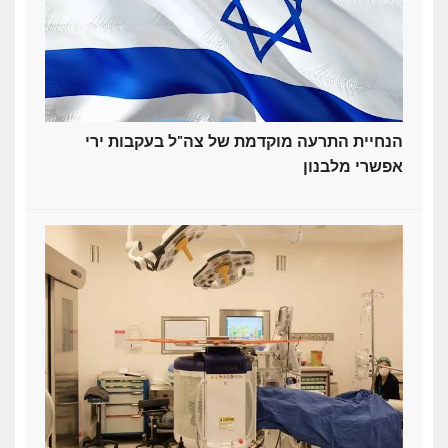
הנחיית התרעה מוקדמת של צה"ל בעקבות ירי
אפשרי מלבנון