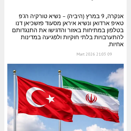
אנקרה, 9 במרץ (היביה) – נשיא טורקיה רג'פ
טאיפ ארדואן ונשיא איראן מסעוד פזשכיאן דנו
בטלפון במתיחות באזור והדגישו את התנגדותם
להתערבויות בלתי חוקיות ולפגיעה במדינות
אחיות.
09 Mart 2026 21:03