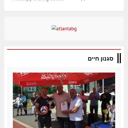
סגנון חיים