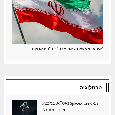
איראן מאשימה את ארה"ב ב"פיראטיות"
טכנולוגיה
נאס״א: במבצע SpaceX Crew-12
תיבחן הסתגלו..