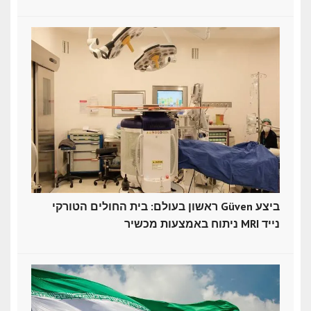
ראשון בעולם: בית החולים הטורקי Güven ביצע
ניתוח באמצעות מכשיר MRI נייד