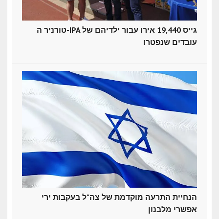
טורניר ה-IPA גייס 19,440 אירו עבור ילדיהם של
עובדים שנפטרו
הנחיית התרעה מוקדמת של צה"ל בעקבות ירי
אפשרי מלבנון