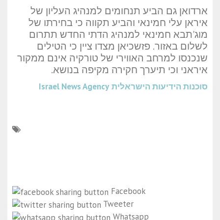
ארדואן גם הביע תנחומים למנהיג העליון של
איראן עלי חמינאי והביע תקווה כי בחירתו של
מוג'תבא חמינאי למנהיג הדתי החדש תתרום
לשלום באזור. פזשכיאן מצדו ציין כי הטילים
שנכנסו למרחב האווירי של טורקיה אינם ממקור
איראני וכי תיערך חקירה מקיפה בנושא.
סוכנות הידיעות הישראלית
Israel News Agency
Facebook
Tweeter
Whatsapp