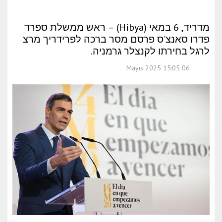
מדריד, 6 במאי (Hibya) – ראש ממשלת ספרד
פדרו סאנצ'ס פרסם מסר ברכה לפרידריך מרצ
לרגל בחירתו לקנצלר גרמניה.
06 Mayıs 2025 15:05