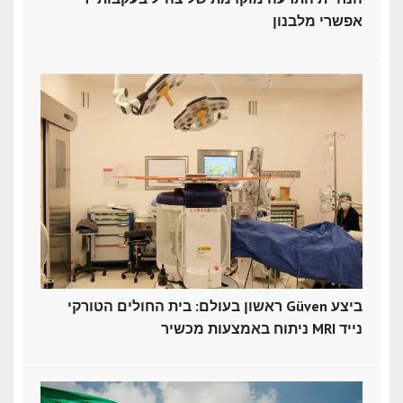
אפשרי מלבנון
ראשון בעולם: בית החולים הטורקי Güven ביצע
ניתוח באמצעות מכשיר MRI נייד