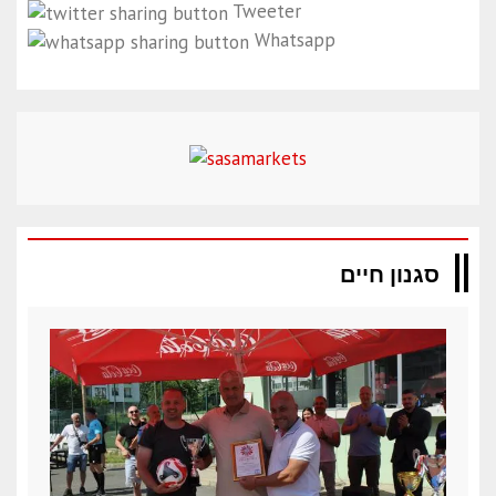
Tweeter
Whatsapp
סגנון חיים