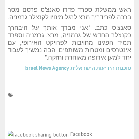
ראש ממשלת ספרד פדרו סאנצ'ס פרסם מסר
ברכה לפרידריך מרצ לרגל מינויו לקנצלר גרמניה.
סאנצ'ס כתב: "אני מברך אותך על היבחרך
כקנצלר החדש של גרמניה, מרצ. גרמניה וספרד
תמיד הפגינו מחויבות לפרויקט האירופי, עם
אינטרסים ומטרות משותפים. הבה נמשיך לעבוד
יחד למען אירופה מאוחדת וחזקה."
סוכנות הידיעות הישראלית
Israel News Agency
Facebook