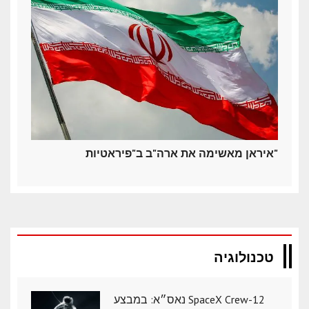
איראן מאשימה את ארה"ב ב"פיראטיות"
טכנולוגיה
נאס״א: במבצע SpaceX Crew-12