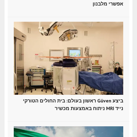
אפשרי מלבנון
ראשון בעולם: בית החולים הטורקי Güven ביצע
ניתוח באמצעות מכשיר MRI נייד