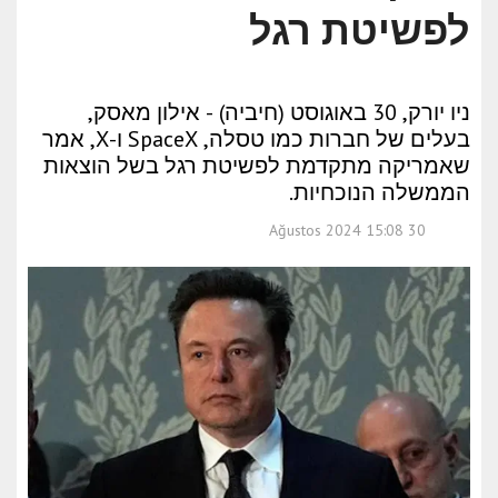
לפשיטת רגל
ניו יורק, 30 באוגוסט (חיביה) - אילון מאסק,
בעלים של חברות כמו טסלה, SpaceX ו-X, אמר
שאמריקה מתקדמת לפשיטת רגל בשל הוצאות
הממשלה הנוכחיות.
30 Ağustos 2024 15:08