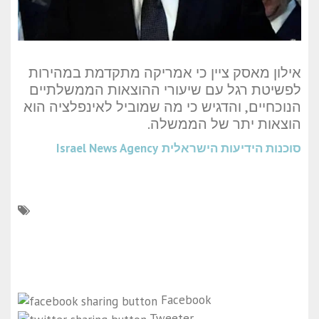
אילון מאסק ציין כי אמריקה מתקדמת במהירות
לפשיטת רגל עם שיעורי ההוצאות הממשלתיים
הנוכחיים, והדגיש כי מה שמוביל לאינפלציה הוא
הוצאות יתר של הממשלה.
סוכנות הידיעות הישראלית
Israel News Agency
Facebook
Tweeter