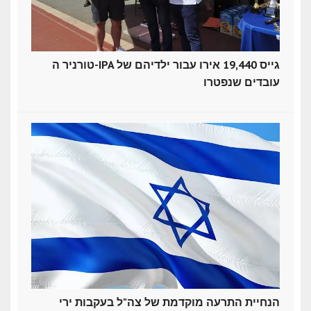
טורניר ה-IPA גייס 19,440 אירו עבור ילדיהם של
עובדים שנפטרו
הנחיית התרעה מוקדמת של צה"ל בעקבות ירי