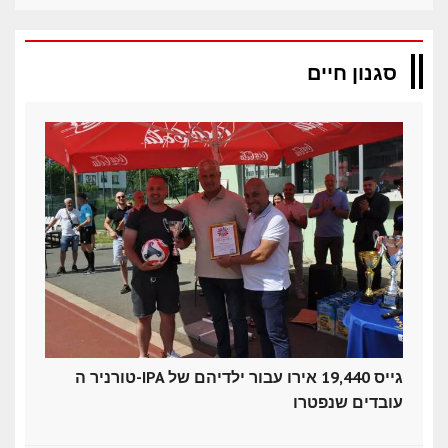
סגנון חיים
טורניר ה-IPA גייס 19,440 אירו עבור ילדיהם של
עובדים שנפטרו