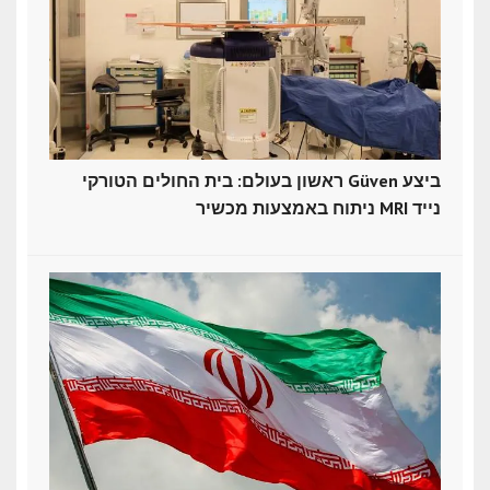
ראשון בעולם: בית החולים הטורקי Güven ביצע
ניתוח באמצעות מכשיר MRI נייד