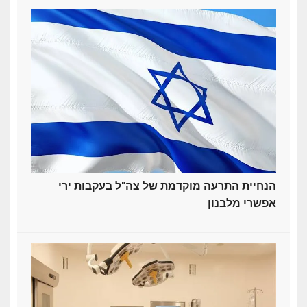
הנחיית התרעה מוקדמת של צה"ל בעקבות ירי
אפשרי מלבנון