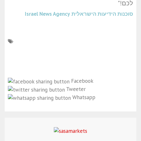
לכם!"
סוכנות הידיעות הישראלית
Israel News Agency
Facebook
Tweeter
Whatsapp