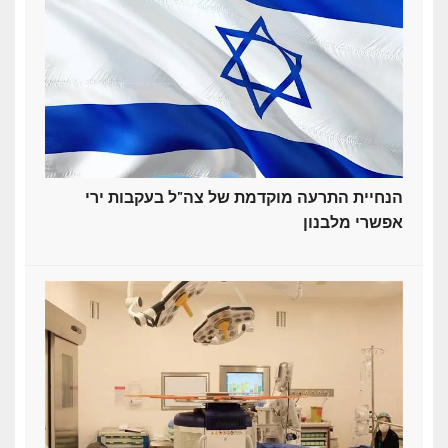
הנחיית התרעה מוקדמת של צה"ל בעקבות ירי
אפשרי מלבנון