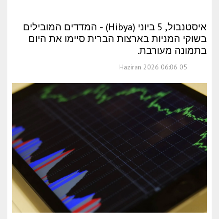
איסטנבול, 5 ביוני (Hibya) - המדדים המובילים
בשוקי המניות בארצות הברית סיימו את היום
בתמונה מעורבת.
05 Haziran 2026 06:06