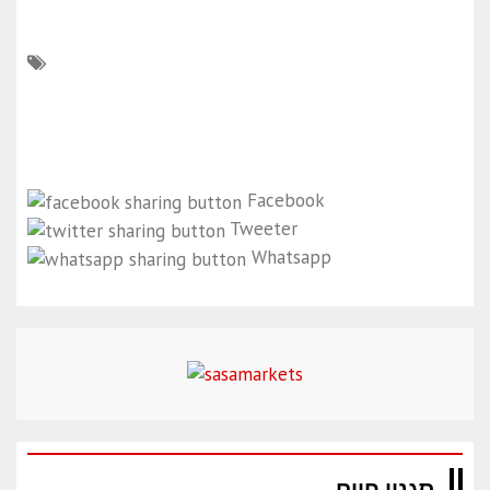
Facebook
Tweeter
Whatsapp
סגנון חיים