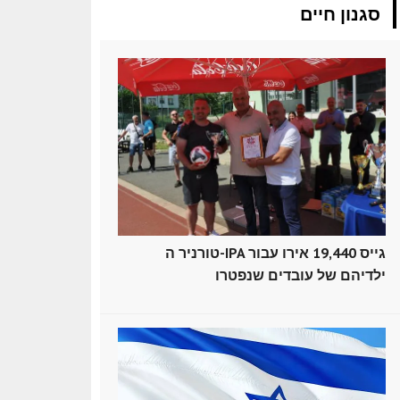
סגנון חיים
טורניר ה-IPA גייס 19,440 אירו עבור
ילדיהם של עובדים שנפטרו