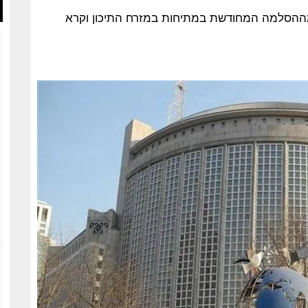
 מההסלמה המחודשת במתיחות במזרח התיכון וקרא