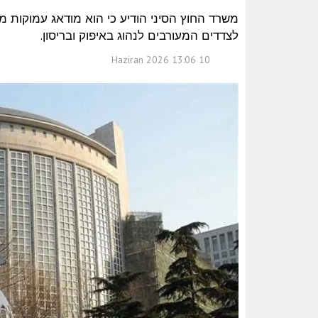
משרד החוץ הסיני הודיע כי הוא מודאג עמוקות
לצדדים המעורבים לנהוג באיפוק ובריסון.
10 Haziran 2026 13:06