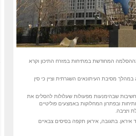
 מההסלמה המחודשת במתיחות במזרח התיכון וקרא
 במהלך מסיבת העיתונאים השגרתית וציין כי סין
החשיבות שבהימנעות מפעולות שעלולות להסלים את
חות ובפתרון המחלוקות באמצעים פוליטיים
 ויציבה.
 איראן. בתגובה, איראן תקפה בסיסים צבאיים