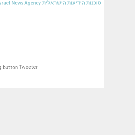
סוכנות הידיעות הישראלית
srael News Agency
Tweeter