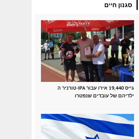
סגנון חיים
טורניר ה-IPA גייס 19,440 אירו עבור
ילדיהם של עובדים שנפטרו