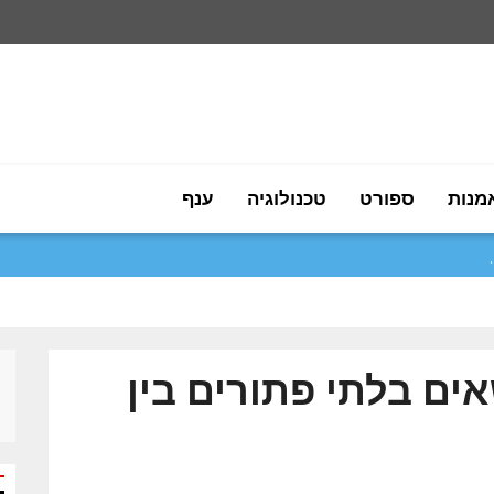
מנות
ספורט
טכנולוגיה
ענף
אים בלתי פתורים בין