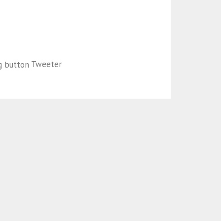
Tweeter