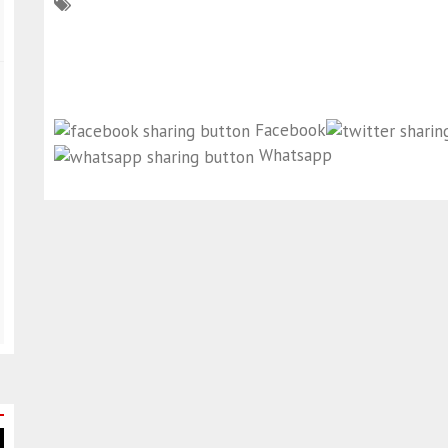
Facebook
Whatsapp