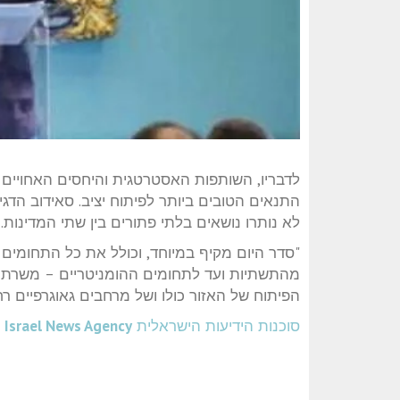
לדבריו, השותפות האסטרטגית והיחסים האחויים 
התנאים הטובים ביותר לפיתוח יציב. סאידוב הד
לא נותרו נושאים בלתי פתורים בין שתי המדינות.
"סדר היום מקיף במיוחד, וכולל את כל התחומים 
מהתשתיות ועד לתחומים ההומניטריים – משרתי
הפיתוח של האזור כולו ושל מרחבים גאוגרפיים רח
סוכנות הידיעות הישראלית
Israel News Agency