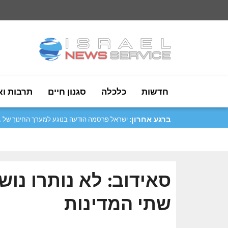
חדשות
כלכלה
סגנון חיים
תרבות וא
ברגע אחרון:
ישראל פרסמה הודעה בנוגע למערך החינוך של ..
סאידוב: לא נותרו נוש
שתי המדינות