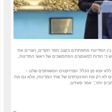
בין המדינות מתפתחים בקצב חסר תקדים, ויוצרים את
גיש כי הודות למאמצים המתמשכים של ראשי המדינות,
ללא יוצא מן הכלל. הפרויקטים המשותפים שלנו –
ם לא רק את האינטרסים של שתי המדינות, אלא גם את
בים יותר," אמר סאידוב.