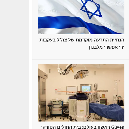
הנחיית התרעה מוקדמת של צה"ל בעקבות
ירי אפשרי מלבנון
ראשון בעולם: בית החולים הטורקי Güven