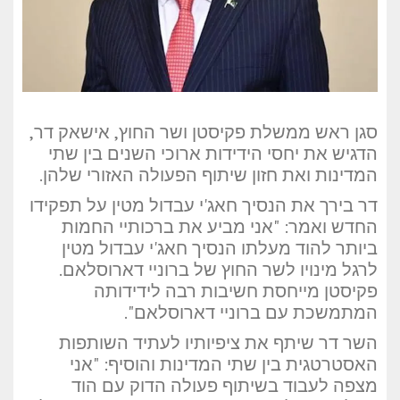
סגן ראש ממשלת פקיסטן ושר החוץ, אישאק דר,
הדגיש את יחסי הידידות ארוכי השנים בין שתי
המדינות ואת חזון שיתוף הפעולה האזורי שלהן.
דר בירך את הנסיך חאג'י עבדול מטין על תפקידו
החדש ואמר: "אני מביע את ברכותיי החמות
ביותר להוד מעלתו הנסיך חאג'י עבדול מטין
לרגל מינויו לשר החוץ של ברוניי דארוסלאם.
פקיסטן מייחסת חשיבות רבה לידידותה
המתמשכת עם ברוניי דארוסלאם".
השר דר שיתף את ציפיותיו לעתיד השותפות
האסטרטגית בין שתי המדינות והוסיף: "אני
מצפה לעבוד בשיתוף פעולה הדוק עם הוד