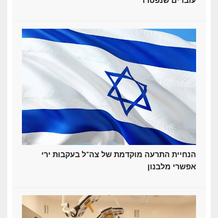
עובדים שנפטרו
הנחיית התרעה מוקדמת של צה"ל בעקבות ירי
אפשרי מלבנון