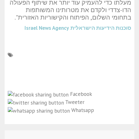
מעלתו כדי להעמיק עוד יותר את שיתוף הפעולה
הדו-צדדי ולקדם את מטרותינו המשותפות
בתחומי השלום, הפיתוח והקישוריות האזורית".
סוכנות הידיעות הישראלית
Israel News Agency
Facebook
Tweeter
Whatsapp