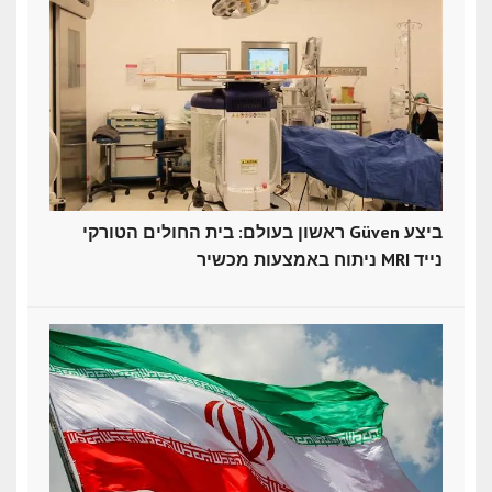
ראשון בעולם: בית החולים הטורקי Güven ביצע
ניתוח באמצעות מכשיר MRI נייד