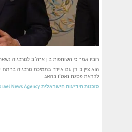
רוביו אמר כי השותפות בין ארה"ב לנורבגיה נשא
לקראת פסגת נאט"ו בהאג.
סוכנות הידיעות הישראלית
srael News Agency