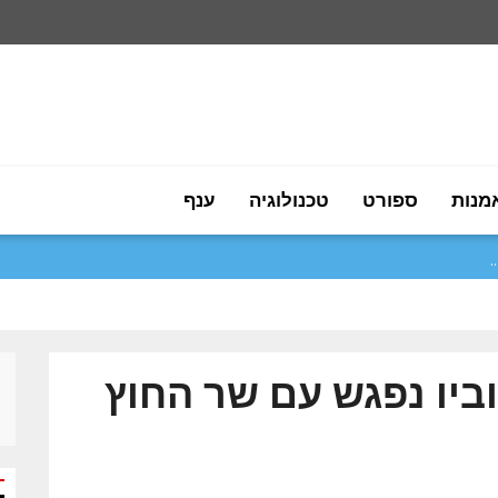
מנות
ספורט
טכנולוגיה
ענף
ביו נפגש עם שר החוץ