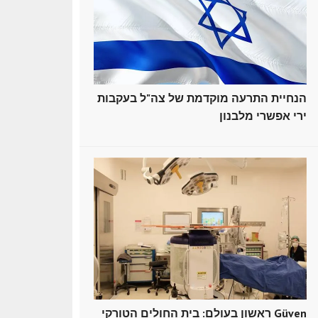
הנחיית התרעה מוקדמת של צה"ל בעקבות
ירי אפשרי מלבנון
ראשון בעולם: בית החולים הטורקי Güven