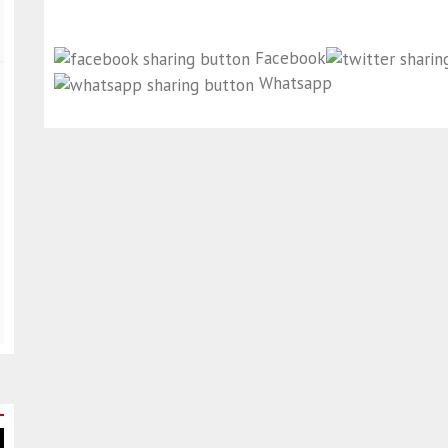
Facebook
Whatsapp