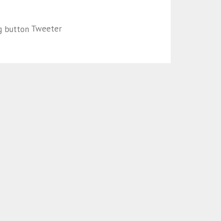
Tweeter