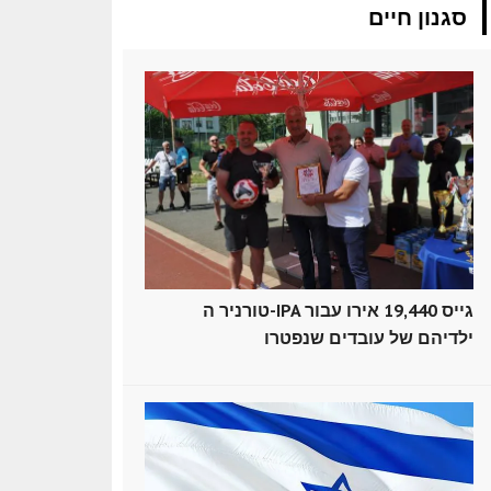
סגנון חיים
טורניר ה-IPA גייס 19,440 אירו עבור
ילדיהם של עובדים שנפטרו