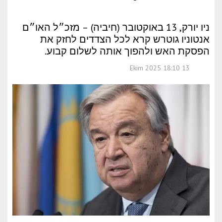
ניו יורק, 13 באוקטובר (חיביה) – מזכ״ל האו״ם
אנטוניו גוטרש קרא לכל הצדדים לחזק את
הפסקת האש ולהפוך אותה לשלום קבוע.
13 Ekim 2025 18:10