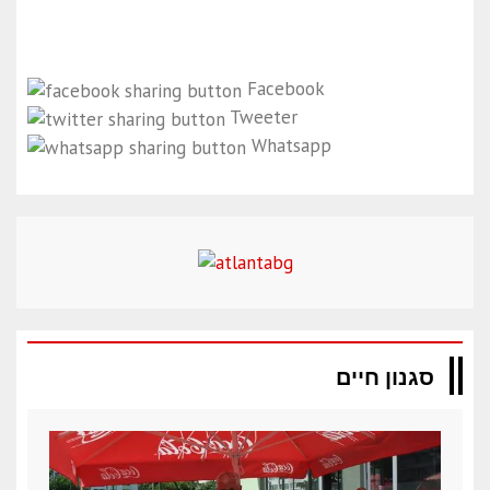
Facebook
Tweeter
Whatsapp
סגנון חיים