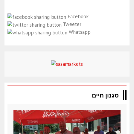
Facebook
Tweeter
Whatsapp
סגנון חיים