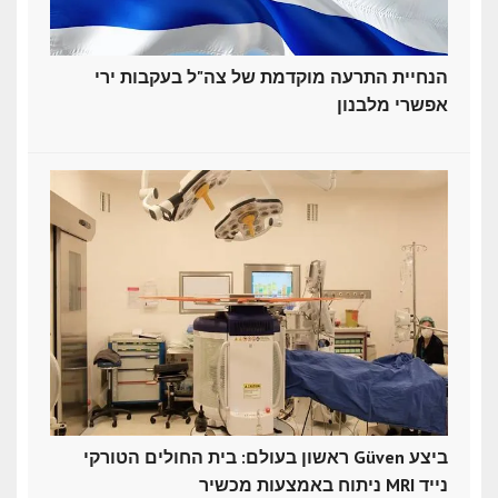
הנחיית התרעה מוקדמת של צה"ל בעקבות ירי
אפשרי מלבנון
ראשון בעולם: בית החולים הטורקי Güven ביצע
ניתוח באמצעות מכשיר MRI נייד