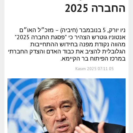
החברה 2025
ניו יורק, 5 בנובמבר (חיביה) – מזכ״ל האו״ם
אנטוניו גוטרש הצהיר כי "פסגת החברה 2025"
מהווה נקודת מפנה בחידוש ההתחייבות
הגלובלית להציב את כבוד האדם והצדק החברתי
במרכז הפיתוח בר הקיימא.
05 Kasım 2025 07:11