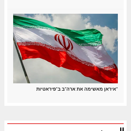
איראן מאשימה את ארה"ב ב"פיראטיות"