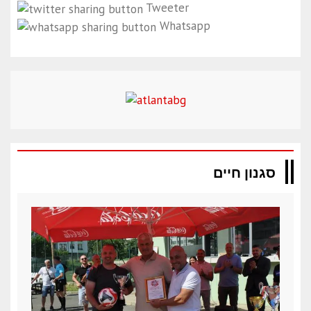
Tweeter
Whatsapp
סגנון חיים