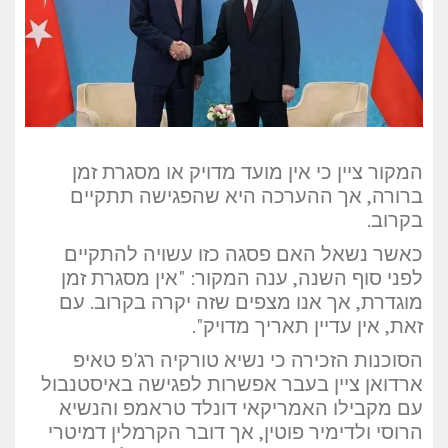
המקור ציין כי אין מועד מדויק או מסגרת זמן
ברורה, אך ההערכה היא שהפגישה תתקיים
בקרוב.
כאשר נשאל האם פסגה כזו עשויה להתקיים
לפני סוף השנה, ענה המקור: "אין מסגרת זמן
מוגדרת, אך אנו מצפים שזה יקרה בקרוב. עם
זאת, אין עדיין תאריך מדויק".
הסוכנות הזכירה כי נשיא טורקיה רג'פ טאיפ
ארדואן ציין בעבר אפשרות לפגישה באיסטנבול
עם מקבילו האמריקאי דונלד טראמפ והנשיא
הרוסי ולדימיר פוטין, אך דובר הקרמלין דמיטרי