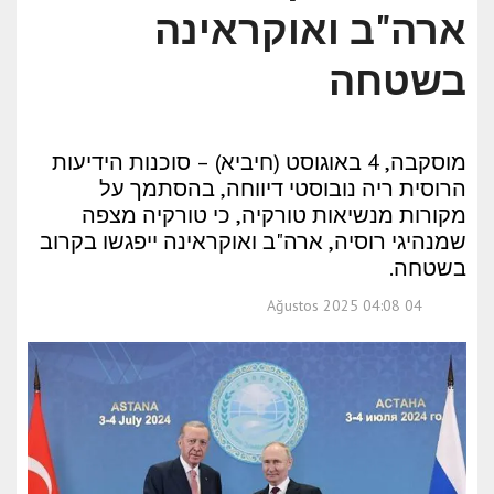
ארה"ב ואוקראינה
בשטחה
מוסקבה, 4 באוגוסט (חיביא) – סוכנות הידיעות
הרוסית ריה נובוסטי דיווחה, בהסתמך על
מקורות מנשיאות טורקיה, כי טורקיה מצפה
שמנהיגי רוסיה, ארה"ב ואוקראינה ייפגשו בקרוב
בשטחה.
04 Ağustos 2025 04:08