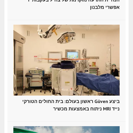
אפשרי מלבנון
ראשון בעולם: בית החולים הטורקי Güven ביצע
ניתוח באמצעות מכשיר MRI נייד