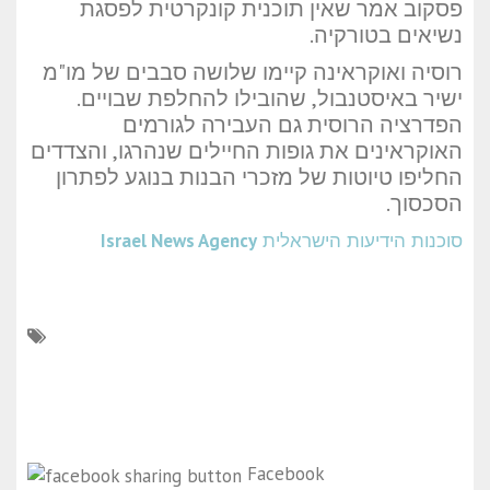
פסקוב אמר שאין תוכנית קונקרטית לפסגת
נשיאים בטורקיה.
רוסיה ואוקראינה קיימו שלושה סבבים של מו"מ
ישיר באיסטנבול, שהובילו להחלפת שבויים.
הפדרציה הרוסית גם העבירה לגורמים
האוקראינים את גופות החיילים שנהרגו, והצדדים
החליפו טיוטות של מזכרי הבנות בנוגע לפתרון
הסכסוך.
סוכנות הידיעות הישראלית
Israel News Agency
Facebook