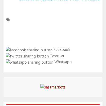
Facebook
Tweeter
Whatsapp