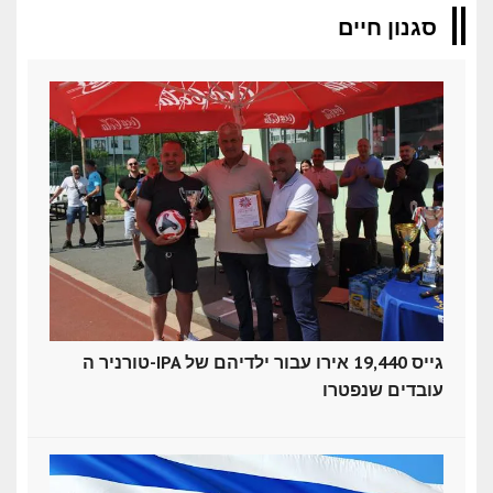
סגנון חיים
טורניר ה-IPA גייס 19,440 אירו עבור ילדיהם של
עובדים שנפטרו