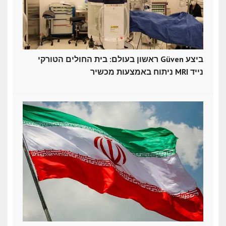
ראשון בעולם: בית החולים הטורקי Güven ביצע
ניתוח באמצעות מכשיר MRI נייד