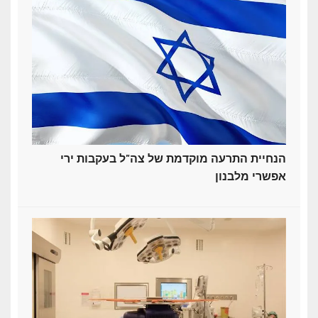
הנחיית התרעה מוקדמת של צה"ל בעקבות ירי
אפשרי מלבנון