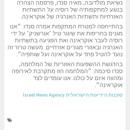
נשיאת מולדובה, מאיה סנדו, פרסמה הצהרה
בנוגע למתקפותיה של רוסיה על התשתיות
האזרחיות ותשתיות האנרגיה של אוקראינה.
בהתייחסה למטרת המתקפות אמרה סנדו: ״אנו
מגנים בחריפות את שיגור טיל ׳אורשניק׳ על ידי
רוסיה לעבר אוקראינה ואת הפגיעה בתשתיות
האנרגיה ובאזורי מגורים אזרחיים. מעשה טרור זה
נועד להטיל פחד על אוקראינה ועל שותפיה״.
בהדגשת ההשפעות האזוריות של המלחמה,
סנדו סיכמה: ״המלחמה הזו מתקרבת לאירופה
ומהווה איום על כולנו. אנו עומדים לצד
אוקראינה״.
סוכנות הידיעות הישראלית
Israel News Agency