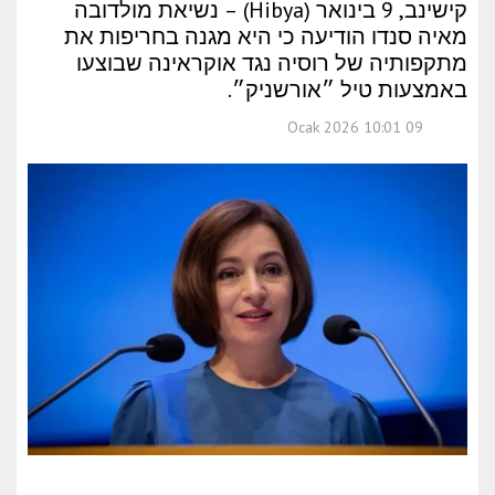
קישינב, 9 בינואר (Hibya) – נשיאת מולדובה
מאיה סנדו הודיעה כי היא מגנה בחריפות את
מתקפותיה של רוסיה נגד אוקראינה שבוצעו
באמצעות טיל ״אורשניק״.
09 Ocak 2026 10:01