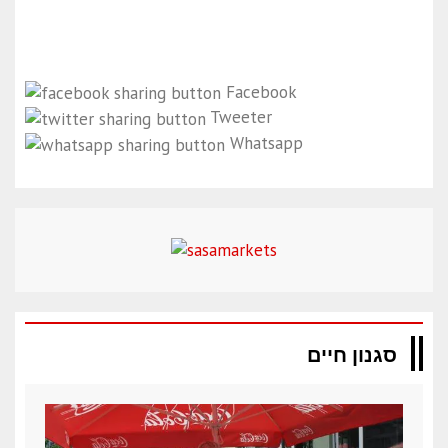
Facebook
Tweeter
Whatsapp
סגנון חיים