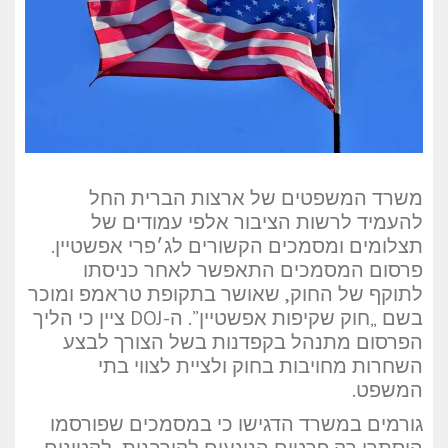
משרד המשפטים של ארצות הברית החל
להעמיד לרשות הציבור אלפי עמודים של
תצלומים ומסמכים הקשורים לג׳פרי אפשטיין.
פרסום המסמכים התאפשר לאחר כניסתו
לתוקף של החוק, שאושר בתקופת טראמפ ומוכר
בשם „חוק שקיפות אפשטיין”. ה-DOJ ציין כי הליך
הפרסום מתנהל בקפדנות בשל הצורך לבצע
השחרות מחויבות בחוק ולציית לצווי בתי
המשפט.
גורמים במשרד הדגישו כי במסמכים שפורסמו