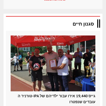
סגנון חיים
טורניר ה-IPA גייס 19,440 אירו עבור ילדיהם של
עובדים שנפטרו