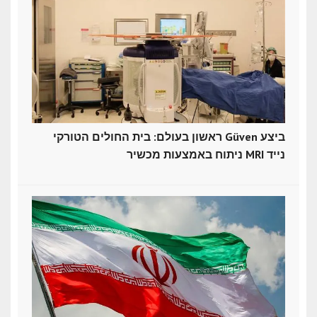
ראשון בעולם: בית החולים הטורקי Güven ביצע
ניתוח באמצעות מכשיר MRI נייד