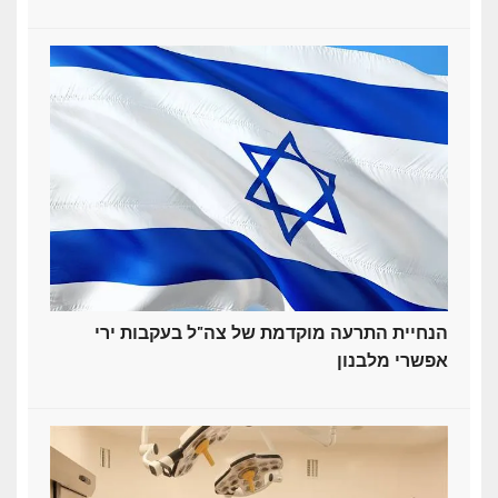
הנחיית התרעה מוקדמת של צה"ל בעקבות ירי
אפשרי מלבנון