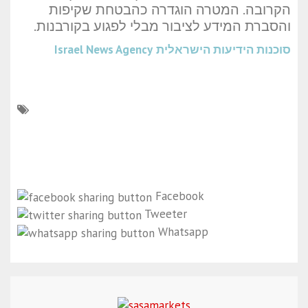
הקרובה. המטרה הוגדרה כהבטחת שקיפות
והסברת המידע לציבור מבלי לפגוע בקורבנות.
סוכנות הידיעות הישראלית
Israel News Agency
Facebook
Tweeter
Whatsapp