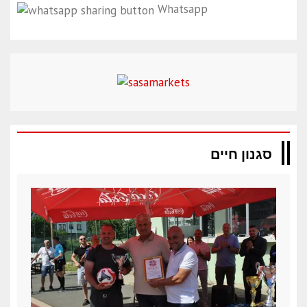
Whatsapp
סגנון חיים