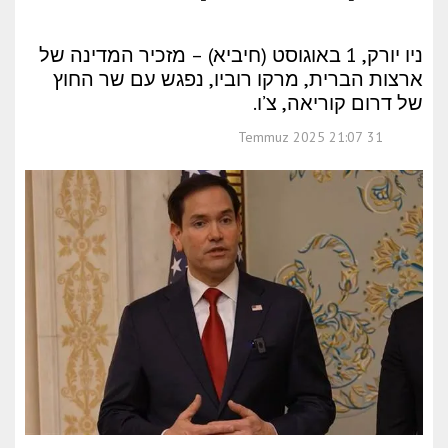
ניו יורק, 1 באוגוסט (חיביא) – מזכיר המדינה של
ארצות הברית, מרקו רוביו, נפגש עם שר החוץ
של דרום קוריאה, צ’ו.
31 Temmuz 2025 21:07