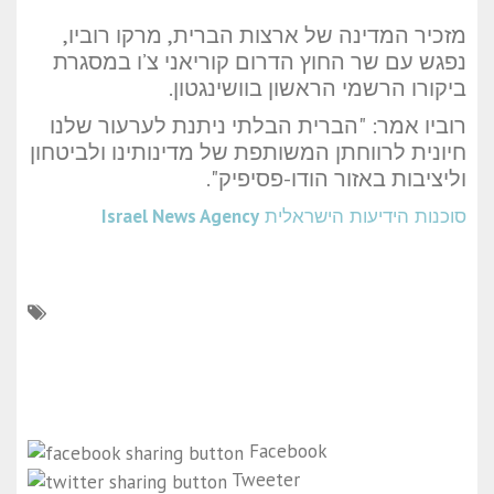
מזכיר המדינה של ארצות הברית, מרקו רוביו,
נפגש עם שר החוץ הדרום קוריאני צ’ו במסגרת
ביקורו הרשמי הראשון בוושינגטון.
רוביו אמר: "הברית הבלתי ניתנת לערעור שלנו
חיונית לרווחתן המשותפת של מדינותינו ולביטחון
וליציבות באזור הודו-פסיפיק".
סוכנות הידיעות הישראלית
Israel News Agency
Facebook
Tweeter