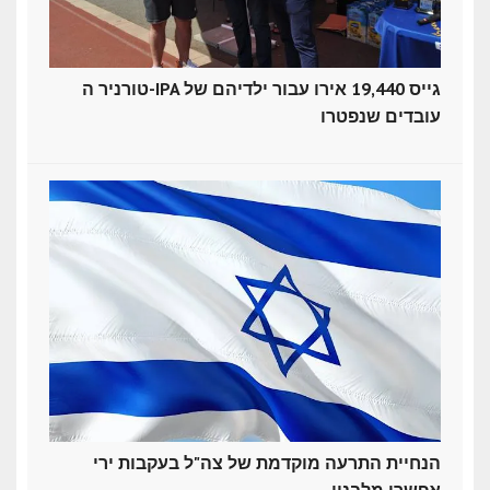
טורניר ה-IPA גייס 19,440 אירו עבור ילדיהם של
עובדים שנפטרו
הנחיית התרעה מוקדמת של צה"ל בעקבות ירי