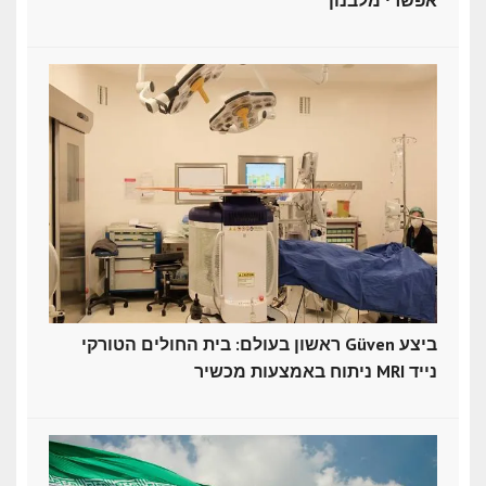
אפשרי מלבנון
ראשון בעולם: בית החולים הטורקי Güven ביצע
ניתוח באמצעות מכשיר MRI נייד