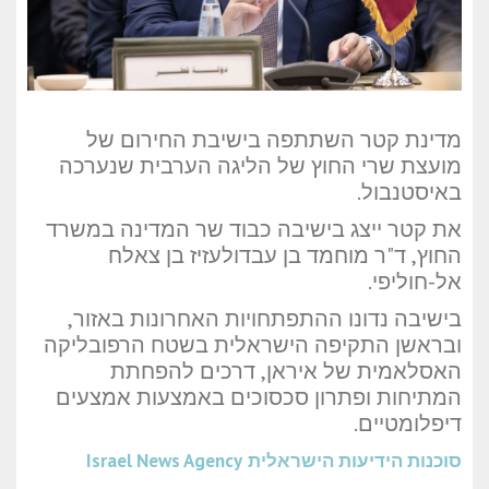
מדינת קטר השתתפה בישיבת החירום של
מועצת שרי החוץ של הליגה הערבית שנערכה
באיסטנבול.
את קטר ייצג בישיבה כבוד שר המדינה במשרד
החוץ, ד"ר מוחמד בן עבדולעזיז בן צאלח
אל-חוליפי.
בישיבה נדונו ההתפתחויות האחרונות באזור,
ובראשן התקיפה הישראלית בשטח הרפובליקה
האסלאמית של איראן, דרכים להפחתת
המתיחות ופתרון סכסוכים באמצעות אמצעים
דיפלומטיים.
סוכנות הידיעות הישראלית
Israel News Agency