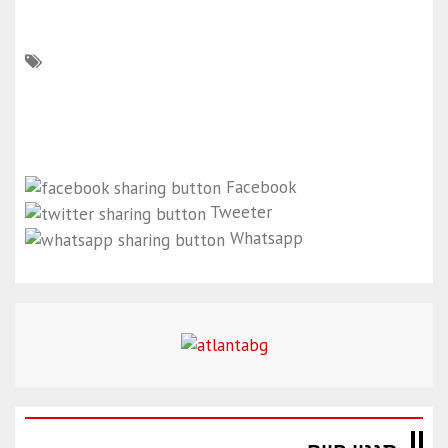
Facebook
Tweeter
Whatsapp