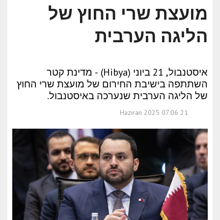
מועצת שרי החוץ של
הליגה הערבית
איסטנבול, 21 ביוני (Hibya) - מדינת קטר
השתתפה בישיבת החירום של מועצת שרי החוץ
של הליגה הערבית שנערכה באיסטנבול.
21 Haziran 2025 07:06