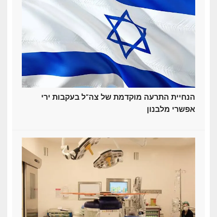
הנחיית התרעה מוקדמת של צה"ל בעקבות ירי
אפשרי מלבנון