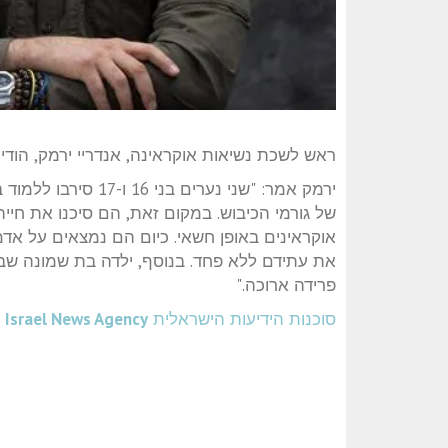
ראש לשכת נשיאות אוקראינה, אנדריי ירמק, הודיע
ירמק אמר: "שני נערי
של גורמי הכיבוש. במקום זאת, הם סיכנו את חייה
אוקראינים באופן חשאי. כיום הם נמצאים על אד
את עתידם ללא פחד. בנוסף, ילדה בת שמונה 
פרידה ארוכה."
סוכנות הידיעות הישראלית
Israel News Agency