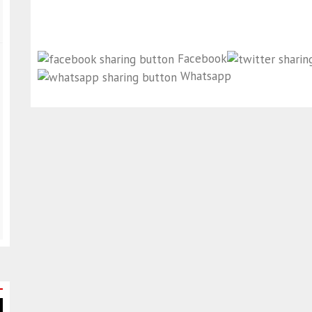
Facebook
Whatsapp