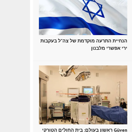
הנחיית התרעה מוקדמת של צה"ל בעקבות
ירי אפשרי מלבנון
ראשון בעולם: בית החולים הטורקי Güven