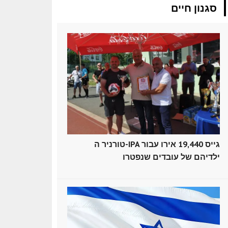
סגנון חיים
טורניר ה-IPA גייס 19,440 אירו עבור
ילדיהם של עובדים שנפטרו