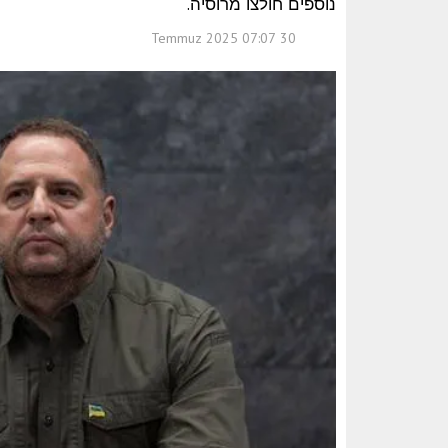
נוספים חולצו מרוסיה.
30 Temmuz 2025 07:07