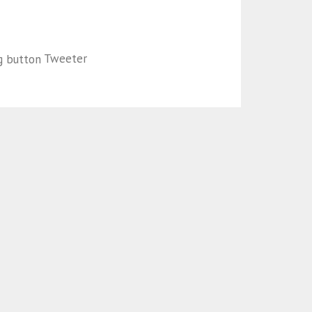
Tweeter