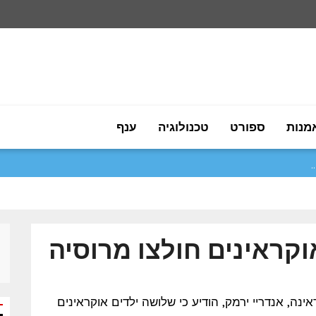
מנות
ספורט
טכנולוגיה
ענף
וקראינים חולצו מרוסיה
אוקראינה, אנדריי ירמק, הודיע כי שלושה ילדים אוקראינים